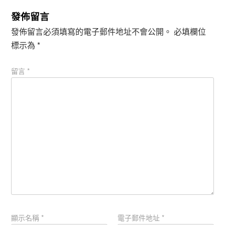
發佈留言
發佈留言必須填寫的電子郵件地址不會公開。
必填欄位
標示為
*
留言
*
顯示名稱
*
電子郵件地址
*