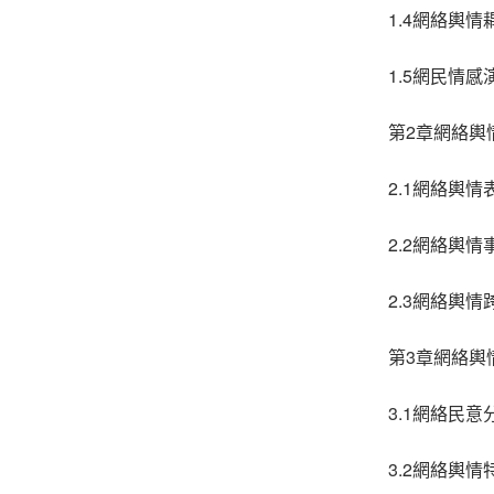
1.4網絡輿
1.5網民情
第2章網絡輿
2.1網絡輿
2.2網絡輿
2.3網絡輿
第3章網絡輿
3.1網絡民意
3.2網絡輿