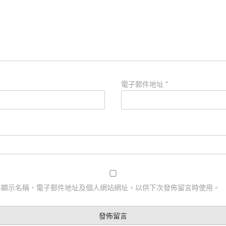
電子郵件地址
*
存顯示名稱、電子郵件地址及個人網站網址，以供下次發佈留言時使用。