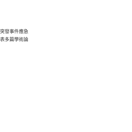
突發事件應急
表多篇學術論