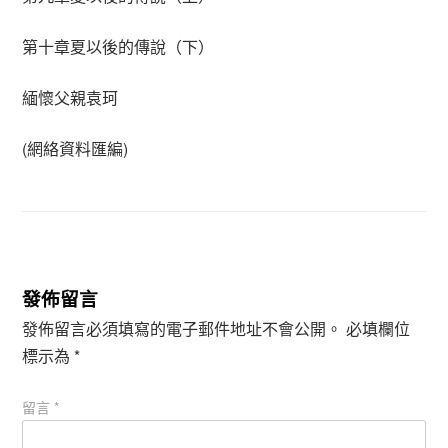
第十章夏以後的傳說（下）
緬懷父親袁珂
(網絡資料匯編)
發佈留言
發佈留言必須填寫的電子郵件地址不會公開。
必填欄位
標示為
*
留言
*