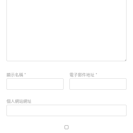
顯示名稱
*
電子郵件地址
*
個人網站網址